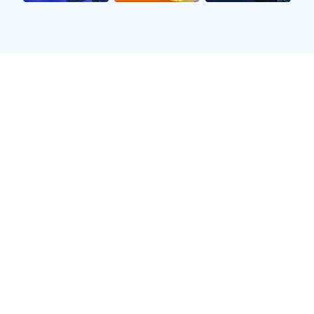
中奖号码查询
彩票规则
走势图下载
赔率分析
历史开奖
玩法规则
双色球投注方法详解
大乐透追号技巧
3D直选/组选区别
彩票百科
如何看懂基本走势图？
彩票公益金用途说明