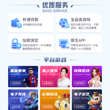
排列三
七星彩
七乐彩
彩票走势图预览
查看详细走势 >
[走势图区域：显示近30期号码分布折线图]
热门搜索