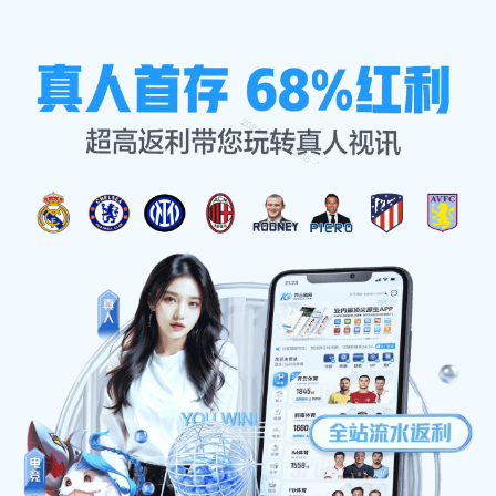
彩神(Vll)
彩神(Vll)股份有限公司
追求健康一起成长 | 老品牌大户首选购彩大厅
最新开奖结果
更多 >
彩种
期号
开奖号码
开奖时间
超级
05
12
18
26
2023-05-20
大乐
23056期
+
21:25:00
33
03
09
透