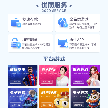
排列三
七星彩
七乐彩
彩票走势图预览
查看详细走势 >
[走势图区域：显示近30期号码分布折线图]
热门搜索