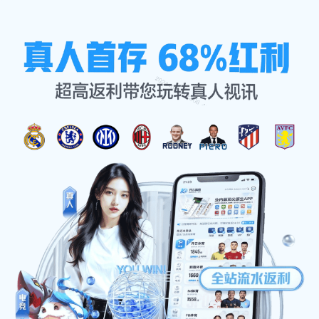
彩神(Vll)
彩神(Vll)股份有限公司
追求健康一起成长 | 老品牌大户首选购彩大厅
最新开奖结果
更多 >
彩种
期号
开奖号码
开奖时间
超级
05
12
18
26
2023-05-20
大乐
23056期
+
21:25:00
33
03
09
透