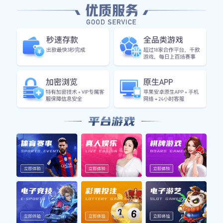
排列三
七星彩
七乐彩
彩票走势图预览
查看详细走势 >
[走势图区域：显示近30期号码分布折线图]
热门搜索