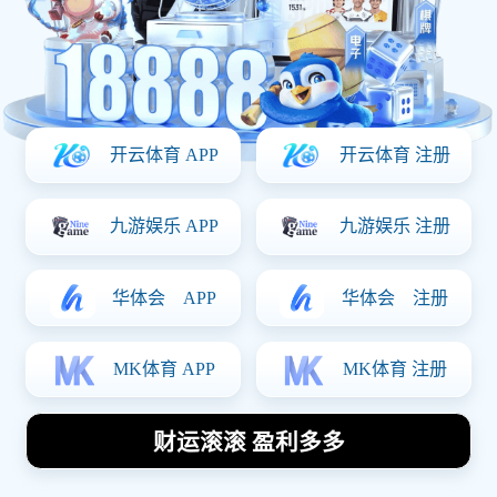
双色
2023062
01
08
15
22
2023-05-18
球
期
+
21:15:00
29
31
12
福彩
2023-05-20
23145期
3
7
9
3D
20:30:00
热门彩种
🔴
🔵
🟢
双色球
大乐透
福彩3D
🟡
🟣
🟠