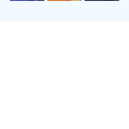
中奖号码查询
彩票规则
走势图下载
赔率分析
历史开奖
玩法规则
双色球投注方法详解
大乐透追号技巧
3D直选/组选区别
彩票百科
如何看懂基本走势图？
彩票公益金用途说明