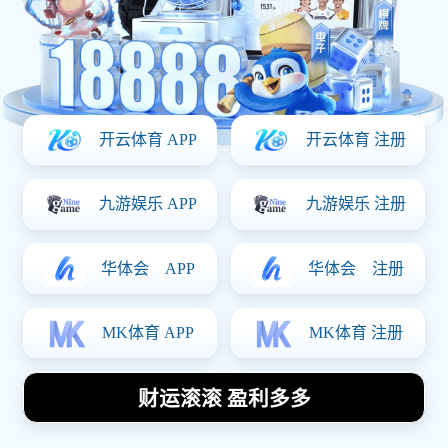
双色
2023062
01
08
15
22
2023-05-18
球
期
+
21:15:00
29
31
12
福彩
2023-05-20
23145期
3
7
9
3D
20:30:00
热门彩种
🔴
🔵
🟢
双色球
大乐透
福彩3D
🟡
🟣
🟠